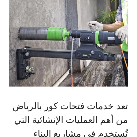
تعد خدمات فتحات كور بالرياض
من أهم العمليات الإنشائية التي
تُستخدم في مشاريع البناء