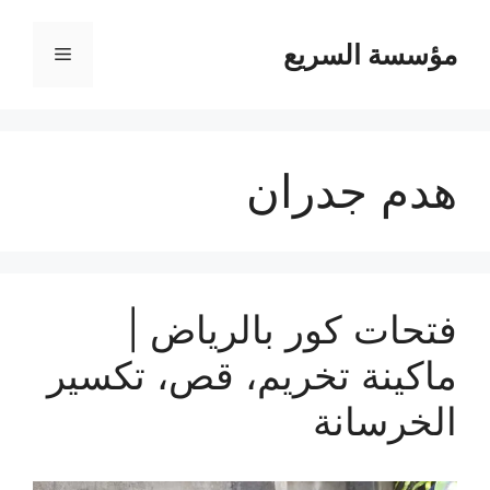
مؤسسة السريع
القائمة
هدم جدران
فتحات كور بالرياض |
ماكينة تخريم، قص، تكسير
الخرسانة