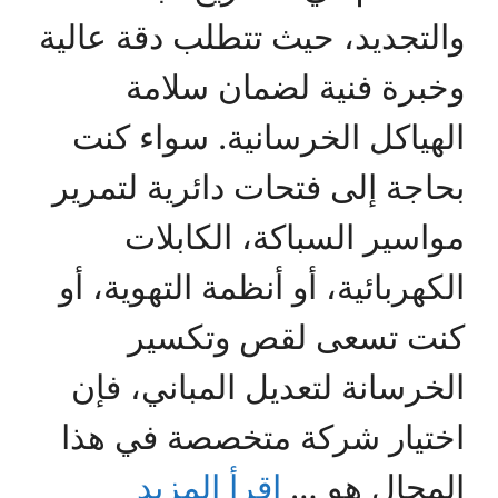
والتجديد، حيث تتطلب دقة عالية
وخبرة فنية لضمان سلامة
الهياكل الخرسانية. سواء كنت
بحاجة إلى فتحات دائرية لتمرير
مواسير السباكة، الكابلات
الكهربائية، أو أنظمة التهوية، أو
كنت تسعى لقص وتكسير
الخرسانة لتعديل المباني، فإن
اختيار شركة متخصصة في هذا
المجال هو …
اقرأ المزيد