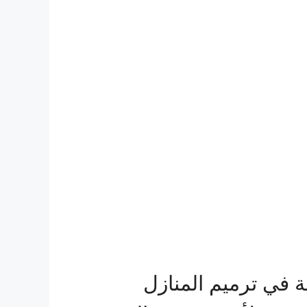
 في ترميم المنازل