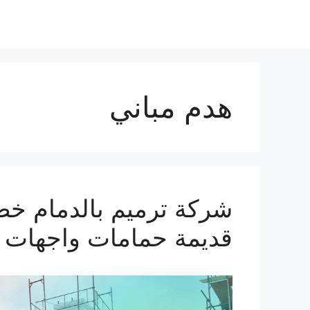
هدم مباني
قديمة حمامات واجهات 