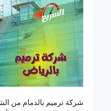
شركة ترميم بالدمام من الش