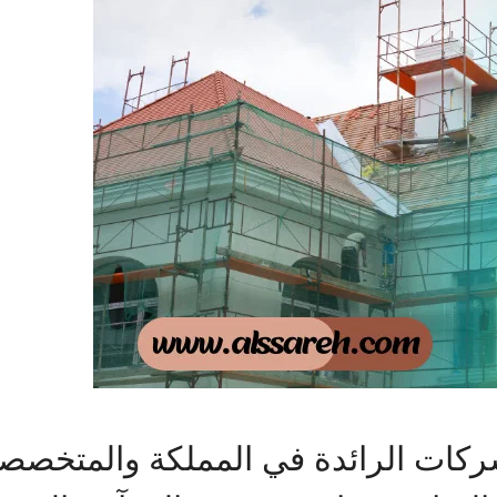
ركات الرائدة في المملكة والمتخصصة