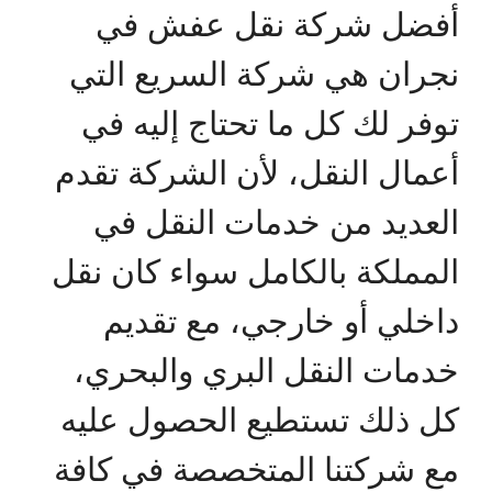
أفضل شركة نقل عفش في
نجران هي شركة السريع التي
توفر لك كل ما تحتاج إليه في
أعمال النقل، لأن الشركة تقدم
العديد من خدمات النقل في
المملكة بالكامل سواء كان نقل
داخلي أو خارجي، مع تقديم
خدمات النقل البري والبحري،
كل ذلك تستطيع الحصول عليه
مع شركتنا المتخصصة في كافة