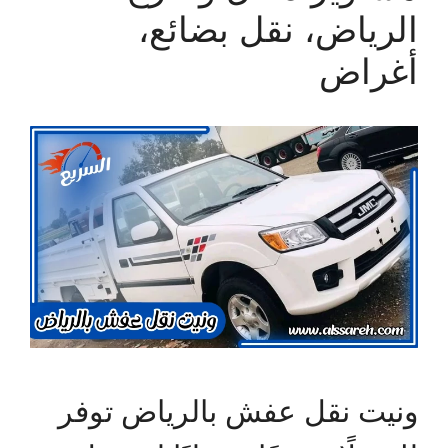
الرياض، نقل بضائع،
أغراض
ونيت نقل عفش بالرياض توفر