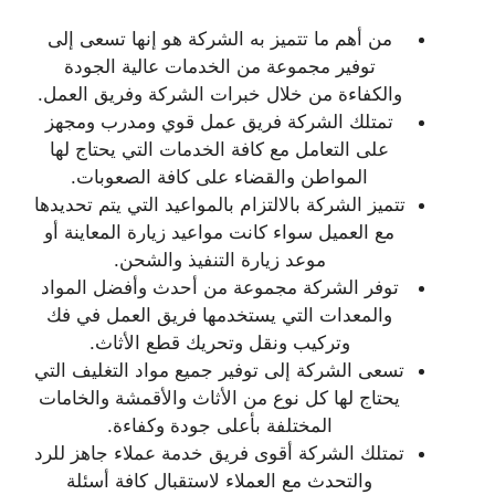
من أهم ما تتميز به الشركة هو إنها تسعى إلى
توفير مجموعة من الخدمات عالية الجودة
والكفاءة من خلال خبرات الشركة وفريق العمل.
تمتلك الشركة فريق عمل قوي ومدرب ومجهز
على التعامل مع كافة الخدمات التي يحتاج لها
المواطن والقضاء على كافة الصعوبات.
تتميز الشركة بالالتزام بالمواعيد التي يتم تحديدها
مع العميل سواء كانت مواعيد زيارة المعاينة أو
موعد زيارة التنفيذ والشحن.
توفر الشركة مجموعة من أحدث وأفضل المواد
والمعدات التي يستخدمها فريق العمل في فك
وتركيب ونقل وتحريك قطع الأثاث.
تسعى الشركة إلى توفير جميع مواد التغليف التي
يحتاج لها كل نوع من الأثاث والأقمشة والخامات
المختلفة بأعلى جودة وكفاءة.
تمتلك الشركة أقوى فريق خدمة عملاء جاهز للرد
والتحدث مع العملاء لاستقبال كافة أسئلة