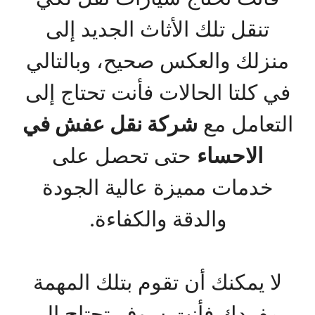
تنقل تلك الأثاث الجديد إلى
منزلك والعكس صحيح، وبالتالي
في كلتا الحالات فأنت تحتاج إلى
التعامل مع
شركة نقل عفش في
الاحساء
حتى تحصل على
خدمات مميزة عالية الجودة
والدقة والكفاءة.
لا يمكنك أن تقوم بتلك المهمة
بمفردك فأنت سوف تحتاج إلى