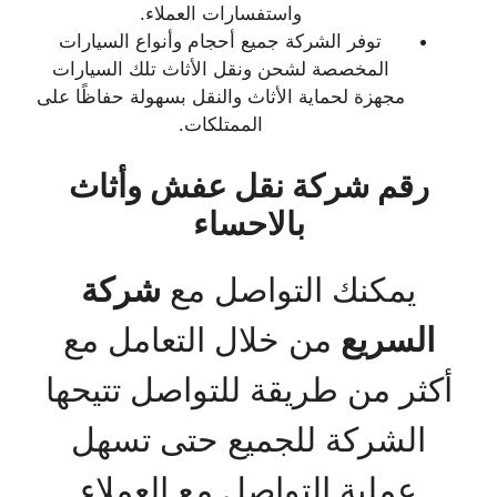
واستفسارات العملاء.
توفر الشركة جميع أحجام وأنواع السيارات
المخصصة لشحن ونقل الأثاث تلك السيارات
مجهزة لحماية الأثاث والنقل بسهولة حفاظًا على
الممتلكات.
رقم شركة نقل عفش وأثاث
بالاحساء
يمكنك التواصل مع
شركة
السريع
من خلال التعامل مع
أكثر من طريقة للتواصل تتيحها
الشركة للجميع حتى تسهل
عملية التواصل مع العملاء