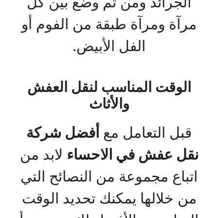
الجرائد ومن ثم وضع بين كل
مرآة ومرآة طبقة من الفوم أو
الفل الأبيض.
الوقت المناسب لنقل العفش
والأثاث
قبل التعامل مع
أفضل شركة
نقل عفش في الاحساء
لابد من
اتباع مجموعة من النصائح التي
من خلالها يمكنك تحديد الوقت