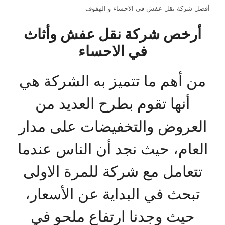
أفضل شركة نقل عفش في الاحساء و الهفوف
أرخص شركة نقل عفش وأثاث
في الاحساء
من أهم ما تتميز به الشركة هي
أنها تقوم بطرح العديد من
العروض والتخفيضات على مدار
العام، حيث نجد أن الناس عندما
تتعامل مع شركة للمرة الاولى
تبحث في البداية عن الأسعار،
حيث وجدنا ارتفاع ملحو في