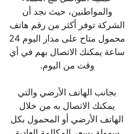
والمواطنين، حيث نجد أن
الشركة توفر أكثر من رقم هاتف
محمول متاح على مدار اليوم 24
ساعة يمكنك الاتصال بهم في أي
وقت من اليوم.
بجانب الهاتف الأرضي والتي
يمكنك الاتصال به من خلال
الهاتف الأرضي أو المحمول بكل
سهولة بسعر المكالمة العادية