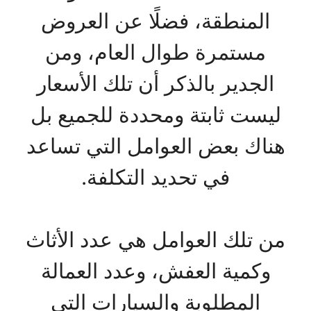
المنطقة، فضلًا عن العروض
مستمرة طوال العام، ومن
الجدير بالذكر أن تلك الأسعار
ليست ثابتة ومحددة للجميع بل
هناك بعض العوامل التي تساعد
في تحديد التكلفة.
من تلك العوامل هي عدد الأثاث
وكمية العفش، وعدد العمالة
المطلوبة والسيارات التي