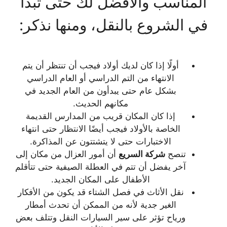
المناسب والأفضل لك حتى تبدأ
في الشروع بالنقل، ومنها نذكر:
أولًا إذا كان لديك أولاد فيجب أن تنتظر أن يتم
الانتهاء من التم الدراسي أو العام الدراسي
بشكل عام حتى يبدأون من العام الجديد في
مكانهم الحديث.
إذا كان المكان قريب من المدارس القديمة
الخاصة بالأولاد فيجب أيضًا الانتظار حتى انتهاء
الاختبارات حتى لا يتشتتون عن المذاكرة.
تنصح
شركة السريع
أن أمور العزال من مكان إلى
آخر يفضل أن تتم في العطلة الصيفية حتى تتأقلم
الأطفال على المكان الجديد.
نقل الأثاث في فصل الشتاء قد يكون من الأفكار
الغير جدية لأنه من الممكن أن تحدث أمطار
ورياح تؤثر على سير السيارات النقل وتتلف بعض