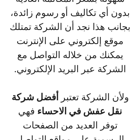
بدون أي تكاليف أو رسوم زائدة،
بجانب هذا نجد أن الشركة تمتلك
موقع إلكتروني على الإنترنت
يمكنك من خلاله التواصل مع
الشركة عبر البريد الإلكتروني.
ولأن الشركة تعتبر
أفضل شركة
نقل عفش في الاحساء
فهي
توفر العديد من الصفحات
الرسمية على مواقع التواصل