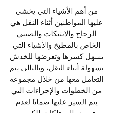
من أهم الأشياء التي يخشى
عليها المواطنين أثناء النقل هي
الزجاج والانتيكات والصيني
الخاص بالمطبخ والأشياء التي
يسهل كسرها وتعرضها للخدش
بسهولة أثناء النقل، وبالتالي يتم
التعامل معها من خلال مجموعة
من الخطوات والإجراءات التي
يتم السير عليها ضمانًا لعدم