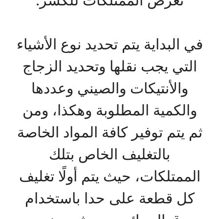
تعرض الممتلكات للكسر.
في البداية يتم تحديد نوع الأشياء
التي يجب نقلها وتحديد الزجاج
والأنتيكات والصيني وعددها
والكمية المطلوبة وهكذا، ومن
ثم يتم توفير كافة المواد الخاصة
بالتغليف الخاص بتلك
الممتلكات، حيث يتم أولًا تغليف
كل قطعة على حدا باستخدام