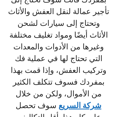
تأجير عمالة لنقل العفش والأثاث
وتحتاج إلى سيارات لشحن
الأثاث أيضًا ومواد تغليف مختلفة
وغيرها من الأدوات والمعدات
التي تحتاج لها في عملية فك
وتركيب العفش، وإذا قمت بهذا
بمفردك فسوف تتكلف الكثير
من الأموال، ولكن من خلال
شركة السريع
سوف تحصل