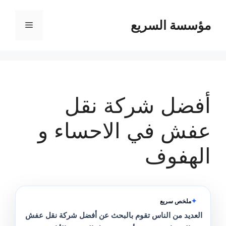
مؤسسة السريع
القائمة
أفضل شركة نقل
عفش في الاحساء و
الهفوف
ملخص سريع
العديد من الناس تقوم بالبحث عن أفضل شركة نقل عفش