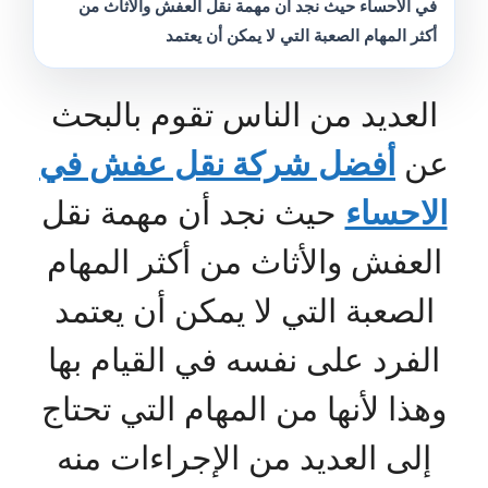
في الاحساء حيث نجد أن مهمة نقل العفش والأثاث من
أكثر المهام الصعبة التي لا يمكن أن يعتمد
العديد من الناس تقوم بالبحث
عن
أفضل شركة نقل عفش في
الاحساء
حيث نجد أن مهمة نقل
العفش والأثاث من أكثر المهام
الصعبة التي لا يمكن أن يعتمد
الفرد على نفسه في القيام بها
وهذا لأنها من المهام التي تحتاج
إلى العديد من الإجراءات منه