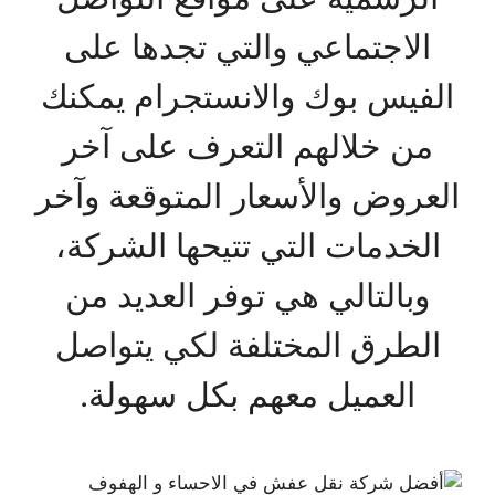
الاجتماعي والتي تجدها على
الفيس بوك والانستجرام يمكنك
من خلالهم التعرف على آخر
العروض والأسعار المتوقعة وآخر
الخدمات التي تتيحها الشركة،
وبالتالي هي توفر العديد من
الطرق المختلفة لكي يتواصل
العميل معهم بكل سهولة.