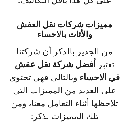
على كل هذا بأقل التكاليف.
مميزات شركات نقل العفش
والأثاث بالاحساء
من الجدير بالذكر أن شركتنا
تعتبر
أفضل شركة نقل عفش
في الاحساء
وبالتالي فهي تحتوي
على العديد من المميزات التي
تلاحظها أثناء التعامل معنا، ومن
تلك المميزات نذكر: