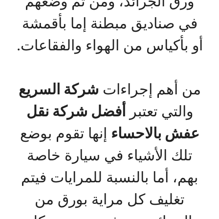
ورق الجرائد، ومن ثم وضعهم
في صناديق مبطنة إما بأقمشة
أو بأكياس من الهواء والفقاعات.
من أهم إجراءات
شركة السريع
والتي تعتبر
أفضل شركة نقل
عفش بالاحساء
إنها تقوم بوضع
تلك الأشياء في سيارة خاصة
بهم، أما بالنسبة للمرايات فيتم
تغليف كل مراية بورق من