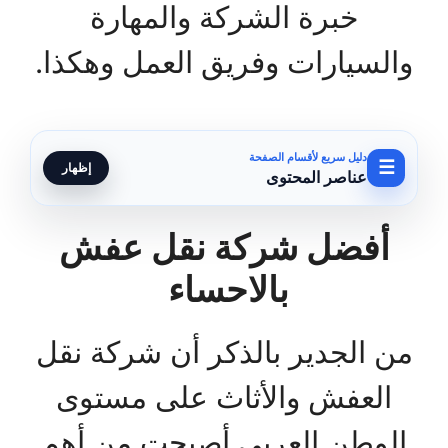
خبرة الشركة والمهارة
والسيارات وفريق العمل وهكذا.
دليل سريع لأقسام الصفحة
☰
إظهار
عناصر المحتوى
أفضل شركة نقل عفش
بالاحساء
من الجدير بالذكر أن شركة نقل
العفش والأثاث على مستوى
الوطن العربي أصبحت من أهم