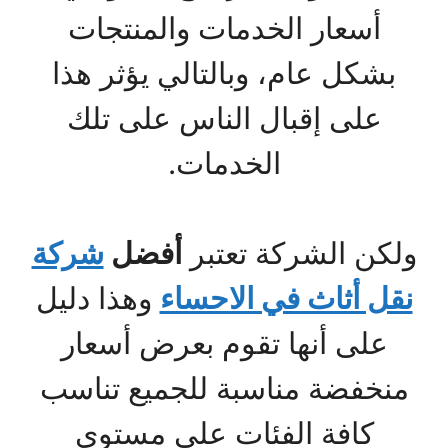
أسعار الخدمات والمنتجات
بشكل عام، وبالتالي يؤثر هذا
على إقبال الناس على تلك
الخدمات.
ولكن الشركة تعتبر
أفضل
شركة
نقل أثاث في الاحساء
وهذا دليل
على أنها تقوم بعرض أسعار
منخفضة مناسبة للجميع تناسب
كافة الفئات على مستوى