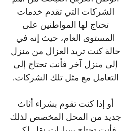
الشركات التي تقدم خدمات
تحتاج لها المواطنين على
المستوى العام، حيث إنه في
حالة كنت تريد العزال من منزل
إلى منزل آخر فأنت تحتاج إلى
التعامل مع مثل تلك الشركات.
أو إذا كنت تقوم بشراء أثاث
جديد من المحل المخصص لذلك
فأنت تحتاج سيارات نقل لكي