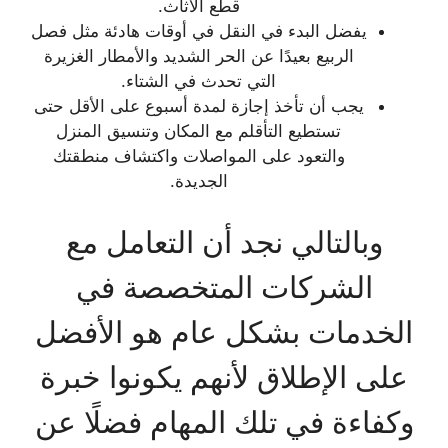
قطع الأثاث.
يفضل البدء في النقل في أوقات هادئة مثل فصل
الربيع بعيدًا عن الحر الشديد والأمطار الغزيرة
التي تحدث في الشتاء.
يجب أن تأخذ إجازة لمدة أسبوع على الأقل حتى
تستطيع التأقلم مع المكان وتنسيق المنزل
والتعود على المواصلات واكتشاف منطقتك
الجديدة.
وبالتالي نجد أن التعامل مع
الشركات المتخصصة في
الخدمات بشكل عام هو الأفضل
على الإطلاق لأنهم يكونوا خبرة
وكفاءة في تلك المهام فضلًا عن