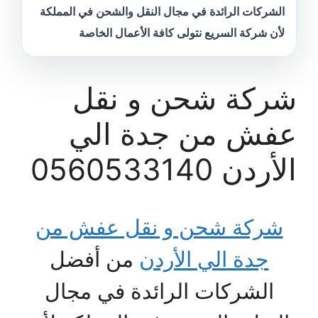
الشركات الرائدة في مجال النقل والشحن في المملكة
لأن شركة السريع نتولى كافة الأعمال الخاصة
شركة شحن و نقل
عفش من جدة الي
الأردن 0560533140
شركة شحن و نقل عفش من
جدة الي الأردن
من أفضل
الشركات الرائدة في مجال