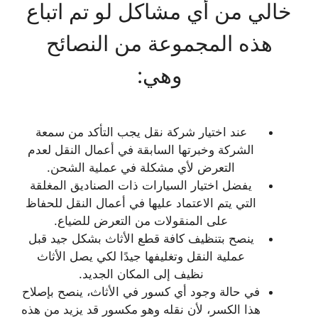
خالي من أي مشاكل لو تم اتباع
هذه المجموعة من النصائح
وهي:
عند اختيار شركة نقل يجب التأكد من سمعة
الشركة وخبرتها السابقة في أعمال النقل لعدم
التعرض لأي مشكلة في عملية الشحن.
يفضل اختيار السيارات ذات الصناديق المغلقة
التي يتم الاعتماد عليها في أعمال النقل للحفاظ
على المنقولات من التعرض للضياع.
ينصح بتنظيف كافة قطع الأثاث بشكل جيد قبل
عملية النقل وتغليفها جيدًا لكي يصل الأثاث
نظيف إلى المكان الجديد.
في حالة وجود أي كسور في الأثاث، ينصح بإصلاح
هذا الكسر، لأن نقله وهو مكسور قد يزيد من هذه