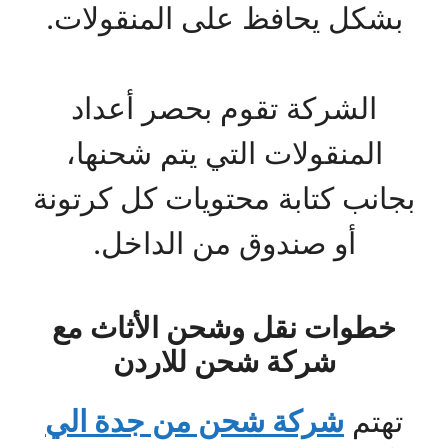
بشكل يحافظ على المنقولات.
الشركة تقوم بحصر أعداد
المنقولات التي يتم شحنها،
بجانب كتابة محتويات كل كرتونة
أو صندوق من الداخل.
خطوات نقل وشحن الأثاث مع
شركة شحن للاردن
تهتم
شركة شحن من جدة الي