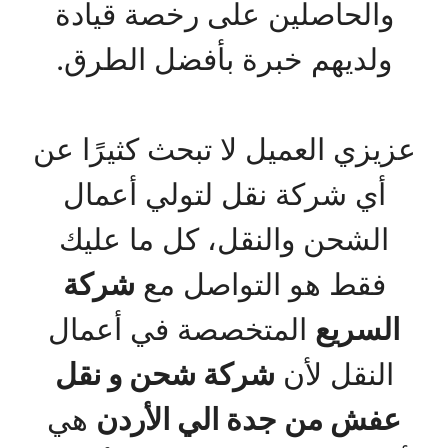
والحاصلين على رخصة قيادة
ولديهم خبرة بأفضل الطرق.
عزيزي العميل لا تبحث كثيرًا عن
أي شركة نقل لتولي أعمال
الشحن والنقل، كل ما عليك
فقط هو التواصل مع
شركة
السريع
المتخصصة في أعمال
النقل لأن
شركة شحن و نقل
عفش من جدة الي الأردن
هي