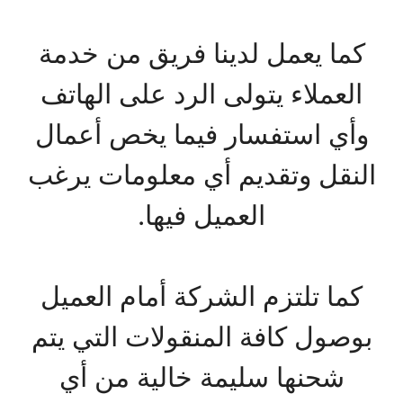
كما يعمل لدينا فريق من خدمة
العملاء يتولى الرد على الهاتف
وأي استفسار فيما يخص أعمال
النقل وتقديم أي معلومات يرغب
العميل فيها.
كما تلتزم الشركة أمام العميل
بوصول كافة المنقولات التي يتم
شحنها سليمة خالية من أي