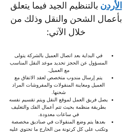
الأردن
بالتنظيم الجيد فيما يتعلق
بأعمال الشحن والنقل وذلك من
خلال الآتي:
في البداية بعد اتصال العميل بالشركة يتولى
المسؤول عن الحجز تحديد موعد النقل المناسب
مع العميل.
يتم إرسال مندوب متخصص لعقد الاتفاق مع
العميل ومعاينة المنقولات والمفروشات المراد
شحنها.
يصل فريق العمل لموقع النقل ويتم تقسيم نفسه
بطريقة منظمة بحيث تتم أعمال الفك والتغليف
في ساعات معدودة.
بعدها يتم وضع المنقولات في صناديق مخصصة
وتكتب على كل كرتونة من الخارج ما تحتوي عليه