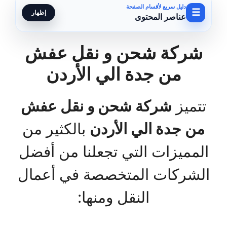
دليل سريع لأقسام الصفحة
☰
إظهار
عناصر المحتوى
شركة شحن و نقل عفش
من جدة الي الأردن
تتميز
شركة شحن و نقل عفش
من جدة الي الأردن
بالكثير من
المميزات التي تجعلنا من أفضل
الشركات المتخصصة في أعمال
النقل ومنها: