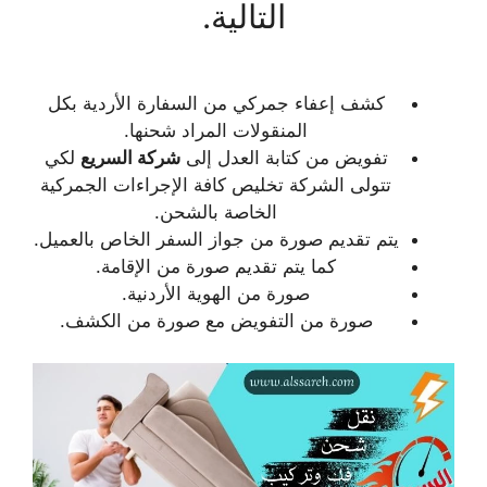
التالية.
كشف إعفاء جمركي من السفارة الأردية بكل
المنقولات المراد شحنها.
تفويض من كتابة العدل إلى
شركة السريع
لكي
تتولى الشركة تخليص كافة الإجراءات الجمركية
الخاصة بالشحن.
يتم تقديم صورة من جواز السفر الخاص بالعميل.
كما يتم تقديم صورة من الإقامة.
صورة من الهوية الأردنية.
صورة من التفويض مع صورة من الكشف.