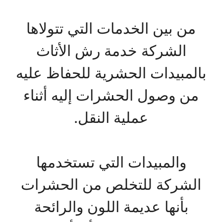
من بين الخدمات التي تتولاها
الشركة خدمة رش الأثاث
بالمبيدات الحشرية للحفاظ عليه
من وصول الحشرات إليه أثناء
عملية النقل.
والمبيدات التي تستخدمها
الشركة للتخلص من الحشرات
بأنها عديمة اللون والرائحة