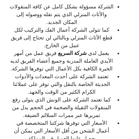
الشركة مسؤولة بشكل كامل عن كافة المنقولات
والأثاث المنزلي الذي يتم نقله ووصوله إلى
المكان الجديد.
كما تتولى الشركة أعمال الفك والتركيب لكل
قطع الأثاث المنزلي وبالتالي لن تحتاج إلى فريق
عمل من الخارج.
يعمل لدى
شركة السريع
فريق عمل من أمهر
الأيدي العاملة المدربة وجميع أعضاء الفريق لديه
الخبرة الكافية بكل الأعمال التي توفرها الشركة.
تعتمد الشركة على أحدث المعدات والأدوات
الحديثة الخاصة بالنقل والتي توفر على عملائنا
الكرام الكثير من الوقت والجهد.
كما تعتمد الشركة على الونش الذي يتولى رفع
المنقولات الثقيلة والضخمة في الحجم بدل من
تمريرها عبر ممرات السلالم الضيقة.
الأسعار التي توفرها شركتنا المتخصصة في
أعمال الشحن من أقل الأسعار التي يمكن أن
يحصل عليها العميل في المملكة.