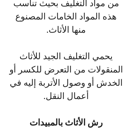
من مواد التغليف بحيث تناسب
هذه المواد الخامات المصنوع
منها الأثاث.
يحمي التغليف الجيد للأثاث
المنقولات من التعرض للكسر أو
الخدش أو وصول الأتربة إليه في
أعمال النقل.
رش الأثاث بالمبيدات