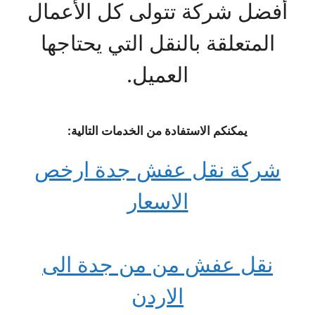
أفضل شركة تتولى كل الأعمال
المتعلقة بالنقل التي يحتاجها
العميل.
يمكنكم الاستفادة من الخدمات التالية:
شركة نقل عفش جدة ارخص
الاسعار
نقل عفش من من جدة الى
الاردن