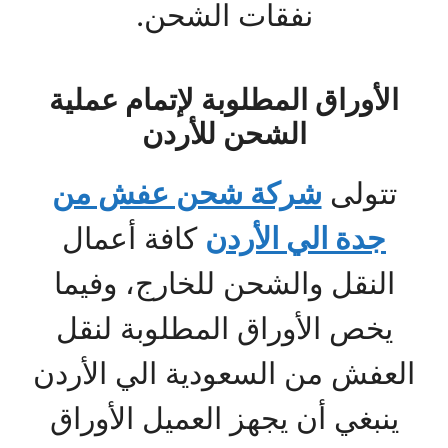
نفقات الشحن.
الأوراق المطلوبة لإتمام عملية
الشحن للأردن
تتولى
شركة شحن عفش من
جدة الي الأردن
كافة أعمال
النقل والشحن للخارج، وفيما
يخص الأوراق المطلوبة لنقل
العفش من السعودية الي الأردن
ينبغي أن يجهز العميل الأوراق