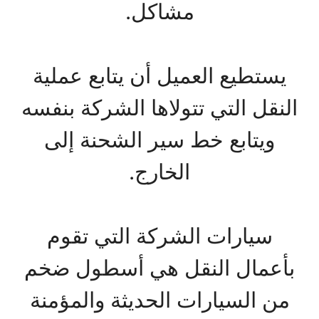
مشاكل.
يستطيع العميل أن يتابع عملية
النقل التي تتولاها الشركة بنفسه
ويتابع خط سير الشحنة إلى
الخارج.
سيارات الشركة التي تقوم
بأعمال النقل هي أسطول ضخم
من السيارات الحديثة والمؤمنة