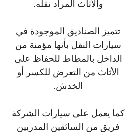
والأثاث المراد نقله.
تتميز الصناديق الموجودة في
سيارات النقل بأنها مؤمنة من
الداخل بالمطاط للحفاظ على
الأثاث من التعرض للكسر أو
الخدش.
كما يعمل على سيارات الشركة
فريق من السائقين المدربين