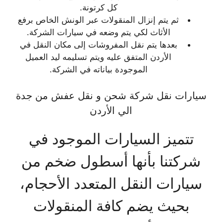
كل كرتونة.
ثم يتم إنزال المنقولات عبر الونش الخاص برفع
الأثاث لكي يتم وضعه في سيارات الشركة.
بعدها يتم نقل المفروشات إلى مكان النقل في
الأردن المتفق عليه ويتم تسليمه ليد العميل
الموجودة بياناته في الشركة.
سيارات نقل شركة شحن و نقل عفش من جدة
الي الأردن
تتميز السيارات الموجود في
شركتنا بأنها أسطول ضخم من
سيارات النقل المتعدد الأحجام،
بحيث يضم كافة المنقولات