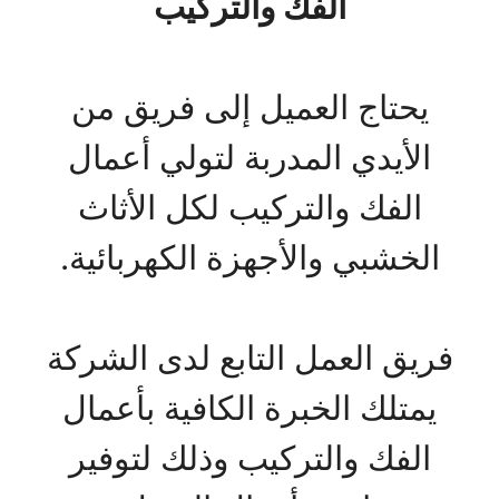
الفك والتركيب
يحتاج العميل إلى فريق من
الأيدي المدربة لتولي أعمال
الفك والتركيب لكل الأثاث
الخشبي والأجهزة الكهربائية.
فريق العمل التابع لدى الشركة
يمتلك الخبرة الكافية بأعمال
الفك والتركيب وذلك لتوفير