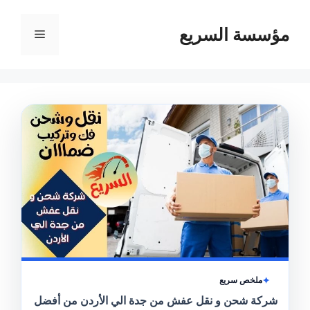
مؤسسة السريع
القائمة
ملخص سريع
شركة شحن و نقل عفش من جدة الي الأردن من أفضل