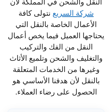
النقل والشحن في المملكة لأن
شركة السريع
نتولى كافة
الأعمال الخاصة بالنقل التي
يحتاجها العميل فيما يخص أعمال
النقل من الفك والتركيب
والتغليف والشحن وتلميع الأثاث
وغيرها من الخدمات المتعلقة
بالنقل لأن هدفنا الأساسي هو
الحصول على رضاء العملاء.