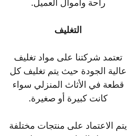
راحة وأموال العميل.
التغليف
تعتمد شركتنا على مواد تغليف
عالية الجودة حيث يتم تغليف كل
قطعة في الأثاث المنزلي سواء
كانت كبيرة أو صغيرة.
يتم الاعتماد على منتجات مختلفة