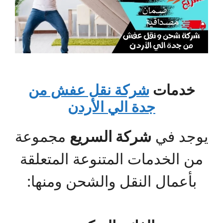
خدمات
شركة نقل عفش من
جدة الي الأردن
يوجد في
شركة السريع
مجموعة
من الخدمات المتنوعة المتعلقة
بأعمال النقل والشحن ومنها: