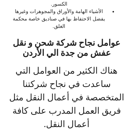
الكسور.
الأشياء الهامة والأوراق والمجوهرات وغيرها
يفضل الاحتفاظ بها في صناديق خاصة محكمة
الغلق.
عوامل نجاح شركة شحن و نقل
عفش من جدة الي الأردن
هناك الكثير من العوامل التي
ساعدت في نجاح شركتنا
المتخصصة في أعمال النقل مثل
فريق العمل المدرب على كافة
أعمال النقل.