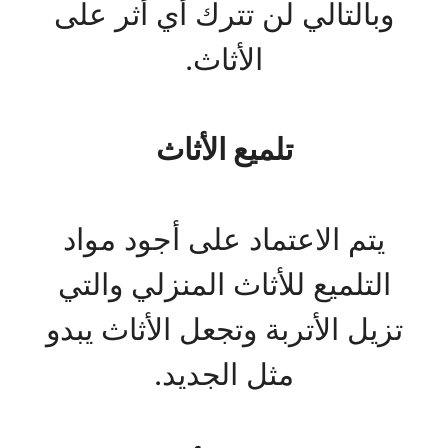
وبالتالي لن تترك أي أثر على
الأثاث.
تلميع الأثاث
يتم الاعتماد على أجود مواد
التلميع للأثاث المنزلي والتي
تزيل الأتربة وتجعل الأثاث يبدو
مثل الجديد.