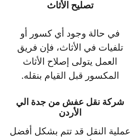
تصليح الأثاث
في حالة وجود أي كسور أو
تلفيات في الأثاث، فإن فريق
العمل يتولى إصلاح الأثاث
المكسور قبل القيام بنقله.
شركة نقل عفش من جدة الي
الأردن
عملية النقل قد تتم بشكل أفضل