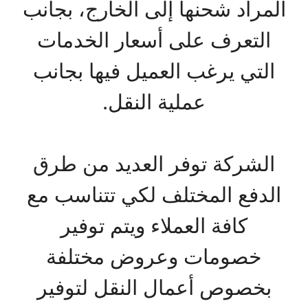
المراد شحنها إلى الخارج، بجانب
التعرف على أسعار الخدمات
التي يرغب العميل فيها بجانب
عملية النقل.
الشركة توفر العديد من طرق
الدفع المختلف لكي تتناسب مع
كافة العملاء ويتم توفير
خصومات وعروض مختلفة
بخصوص أعمال النقل لتوفير