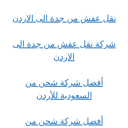
نقل عفش من جدة الى الاردن
شركة نقل عفش من جدة الى
الاردن
أفضل شركة شحن من
السعودية للأردن
أفضل شركة شحن من