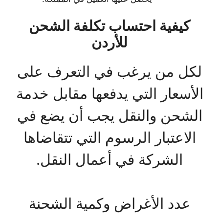
كيفية احتساب تكلفة الشحن
للأردن
لكل من يرغب في التعرف على
الأسعار التي يدفعها مقابل خدمة
الشحن والنقل يجب أن يضع في
الاعتبار الرسوم التي تتقاضاها
الشركة في أعمال النقل.
عدد الأغراض وكمية الشحنة