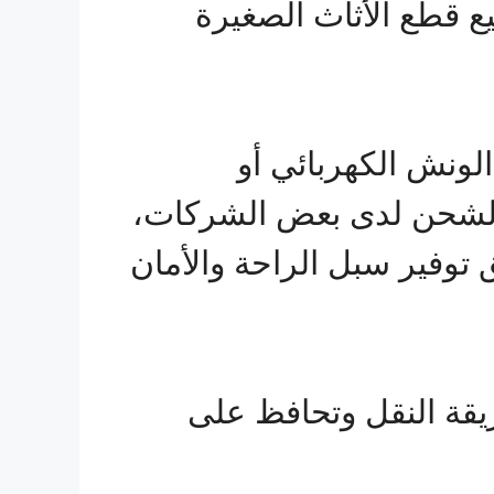
ع قطع الأثاث الصغيرة
لونش الكهربائي أو
 الشحن لدى بعض الشركات،
وفير سبل الراحة والأمان
ريقة النقل وتحافظ على