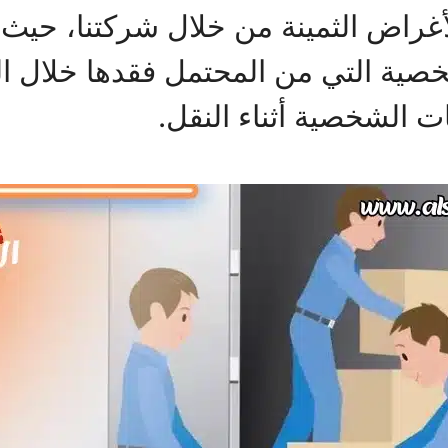
غراض الثمينة من خلال شركتنا، حيث
صية التي من المحتمل فقدها خلال ال
ت الشخصية أثناء النقل.