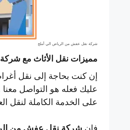
شركة نقل عفش من الرياض الي أملج
مميزات نقل الأثاث مع شركة 
إن كنت بحاجة إلى نقل أغرا
عليك فعله هو التواصل معنا 
على الخدمة الكاملة لنقل ال
فإن
شركة
نقل عفش من الر