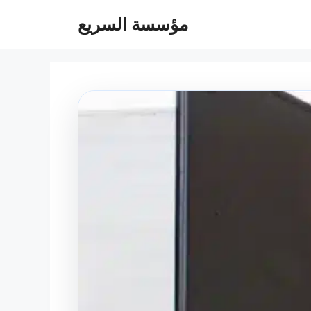
مؤسسة السريع