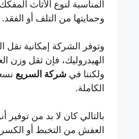
المناسبة لنوع الأثاث المفك
وحمايتها من التلف أو الفقد.
وتوفر الشركة إمكانية نقل ا
الهيدروليك، فإن ثقل وزن ا
ولكننا في
شركة السريع
نسعى
الكاملة.
بالتالي كان لا بد من توفير 
العفش من التخبط أو الكسر.