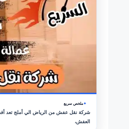
ملخص سريع
شركة نقل عفش من الرياض الي أملج تعد أفضل
العفش،