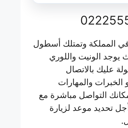
في المملكة وتمتلك أسطول
 يوجد الونيت واللوري
لة عليك بالاتصال
الخبرات والمهارات
كانك التواصل مباشرة مع
ل تحديد موعد لزيارة
.