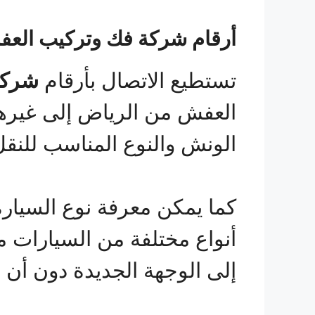
أرقام شركة فك وتركيب العف
تستطيع الاتصال بأرقام
شركة
العفش من الرياض إلى غيرها
الونش والنوع المناسب للنقل
كما يمكن معرفة نوع السيار
أنواع مختلفة من السيارات 
إلى الوجهة الجديدة دون أن