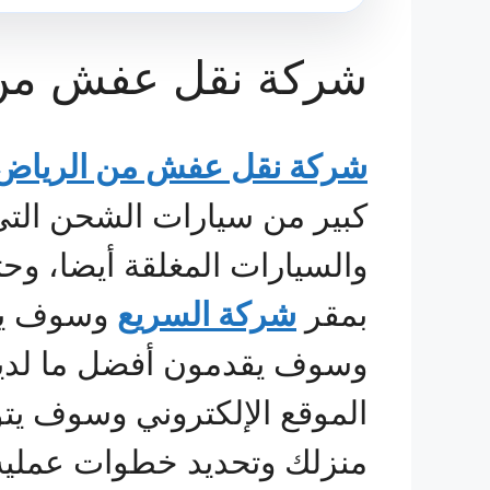
شركة نقل عفش من الرياض
شركة نقل عفش من الرياض ا
كبير من سيارات الشحن التي 
والسيارات المغلقة أيضا، و
بمقر
شركة السريع
وسوف يصل
وسوف يقدمون أفضل ما لديهم
الموقع الإلكتروني وسوف يت
منزلك وتحديد خطوات عملية ال