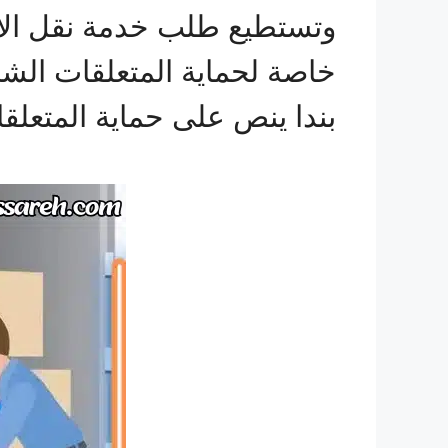
وتستطيع طلب خدمة نقل الأ
خاصة لحماية المتعلقات الشخ
بندا ينص على حماية المتعلقا