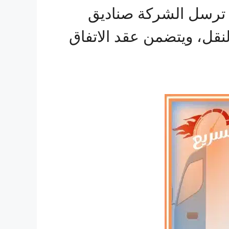
 ترسل الشركة صناديق
نقل، ويتضمن عقد الاتفاق