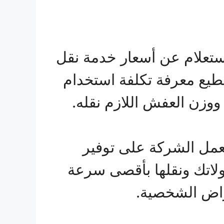
ستعلام عن أسعار خدمة نقل
طيع معرفة تكلفة استخدام
وزن العفش اللازم نقله.
عمل الشركة على توفير
لاتك ونقلها بأقصى سرعة
راض الشخصية.