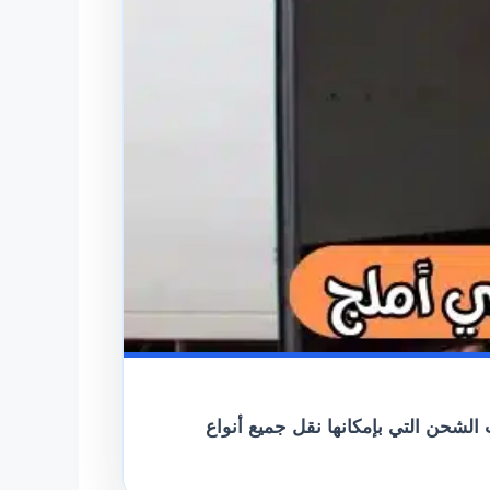
شحن التي بإمكانها نقل جميع أنواع